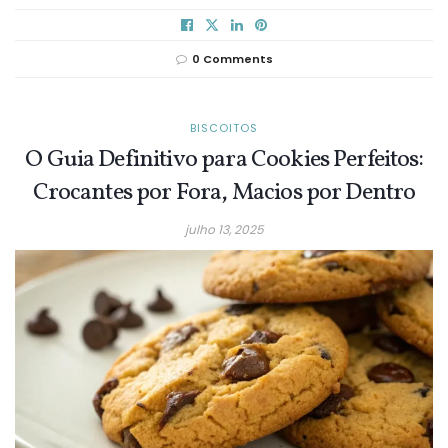
0 Comments
BISCOITOS
O Guia Definitivo para Cookies Perfeitos:
Crocantes por Fora, Macios por Dentro
julho 13, 2025