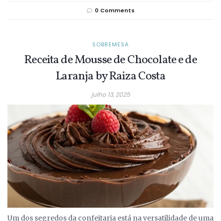
0 Comments
SOBREMESA
Receita de Mousse de Chocolate e de
Laranja by Raiza Costa
julho 13, 2025
Um dos segredos da confeitaria está na versatilidade de uma