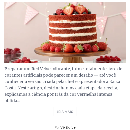
Preparar um Red Velvet vibrante, fofo e totalmente livre de
corantes artificiais pode parecer um desafio — até você
conhecer a versão criada pela chef e apresentadora Raiza
Costa. Neste artigo, destrinchamos cada etapa da receita,
explicamos a ciência por trás da cor vermelha intensa
obtida...
DETAILS
LEIA MAIS
Por
Vó Dulce