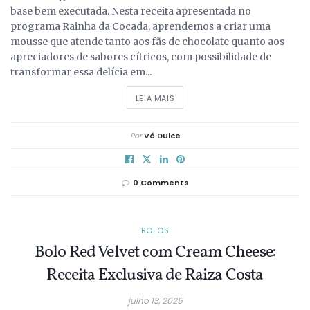
base bem executada. Nesta receita apresentada no
programa Rainha da Cocada, aprendemos a criar uma
mousse que atende tanto aos fãs de chocolate quanto aos
apreciadores de sabores cítricos, com possibilidade de
transformar essa delícia em...
DETAILS
LEIA MAIS
Por
Vó Dulce
0 Comments
BOLOS
Bolo Red Velvet com Cream Cheese:
Receita Exclusiva de Raiza Costa
julho 13, 2025