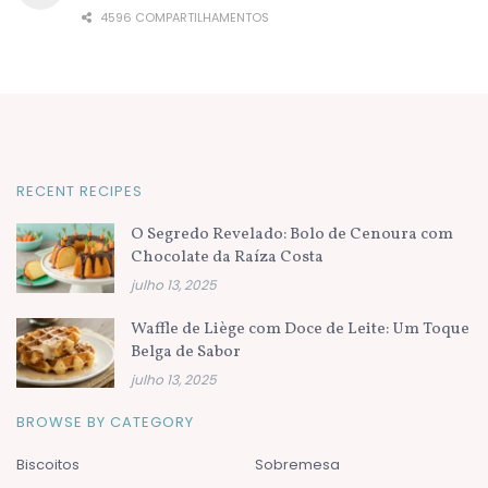
4596 COMPARTILHAMENTOS
RECENT RECIPES
O Segredo Revelado: Bolo de Cenoura com
Chocolate da Raíza Costa
julho 13, 2025
Waffle de Liège com Doce de Leite: Um Toque
Belga de Sabor
julho 13, 2025
BROWSE BY CATEGORY
Biscoitos
Sobremesa