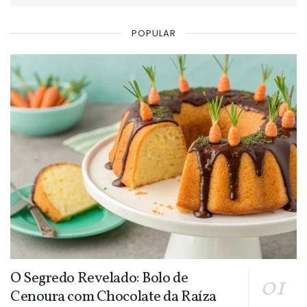
POPULAR
O Segredo Revelado: Bolo de
Cenoura com Chocolate da Raíza