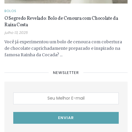
BOLOS
O Segredo Revelado: Bolo de Cenoura com Chocolate da
Raíza Costa
julho 13, 2025
Você já experimentou um bolo de cenoura com cobertura
de chocolate caprichadamente preparado e inspirado na
famosa Rainha da Cocada? ...
NEWSLETTER