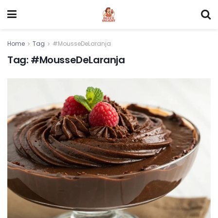
Home
Tag
#MousseDeLaranja
Tag:
#MousseDeLaranja