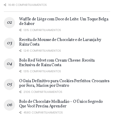
1648 COMPARTILHAMENTOS
Waffle de Liège com Doce de Leite: Um Toque Belga
de Sabor
1315 COMPARTILHAMENTOS
Receita de Mousse de Chocolate e de Laranja by
Raiza Costa
1241 COMPARTILHAMENTOS
Bolo Red Velvet com Cream Cheese: Receita
Exclusiva de Raiza Costa
1315 COMPARTILHAMENTOS
O Guia Definitivo para Cookies Perfeitos: Crocantes
por Fora, Macios por Dentro
2106 COMPARTILHAMENTOS
Bolo de Chocolate Molhadão – O Único Segredo
Que Você Precisa Aprender
4580 COMPARTILHAMENTOS