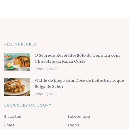
RECENT RECIPES
O Segredo Revelado: Bolo de Cenoura com
Chocolate da Raíza Costa
julho 13, 2025
Waffle de Liège com Doce de Leite: Um Toque
Belga de Sabor
julho 13, 2025
BROWSE BY CATEGORY
Biscoitos
Sobremesa
Bolos
Todos