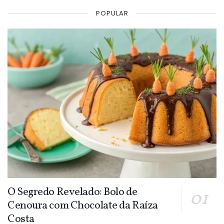
POPULAR
O Segredo Revelado: Bolo de
Cenoura com Chocolate da Raíza
Costa