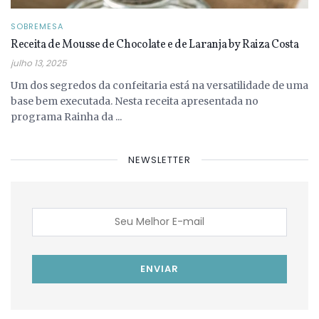
SOBREMESA
Receita de Mousse de Chocolate e de Laranja by Raiza Costa
julho 13, 2025
Um dos segredos da confeitaria está na versatilidade de uma
base bem executada. Nesta receita apresentada no
programa Rainha da ...
NEWSLETTER